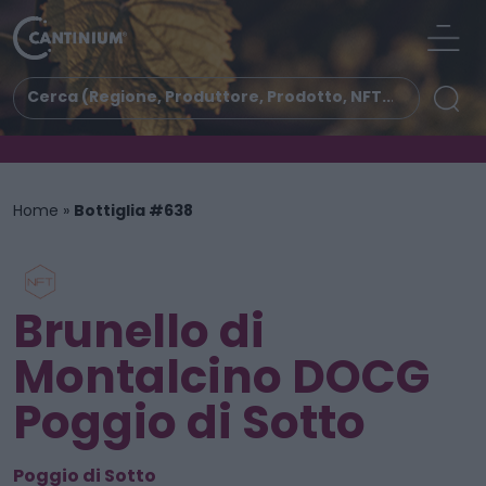
Home
»
Bottiglia #638
Brunello di
Montalcino DOCG
Poggio di Sotto
Poggio di Sotto